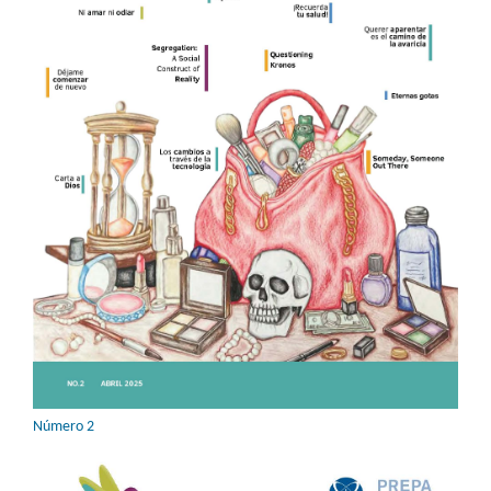
Número 2