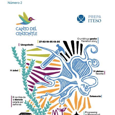
Número 2