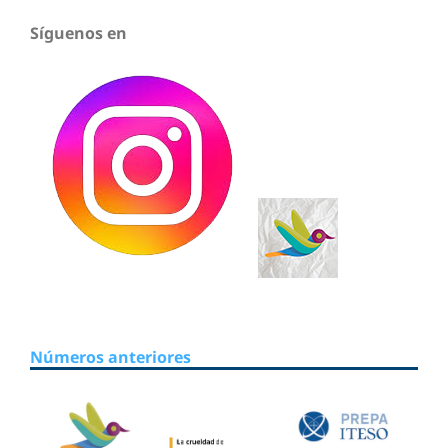
Síguenos en
Números anteriores