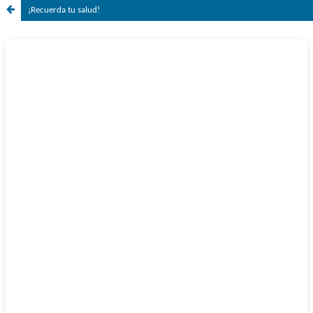
¡Recuerda tu salud!