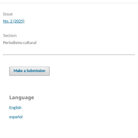
Issue
No. 2 (2025)
Section
Periodismo cultural
Make a Submission
Language
English
español