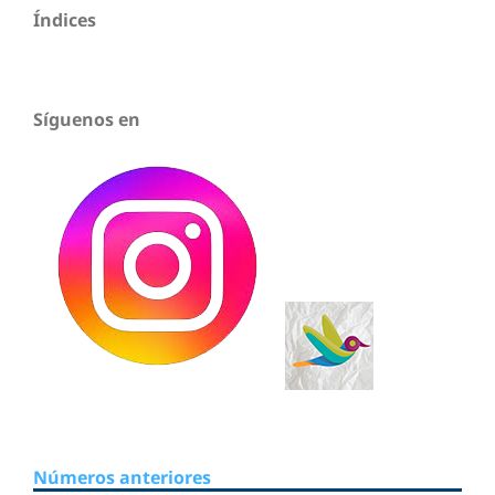
Índices
Síguenos en
Números anteriores