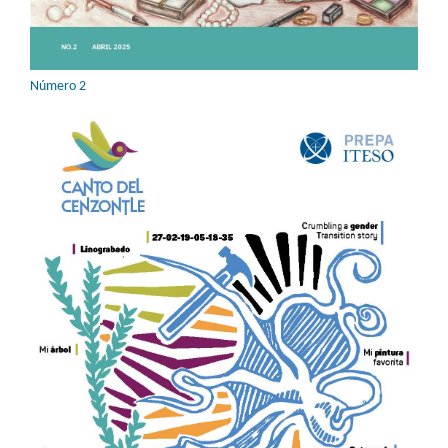
Número 2