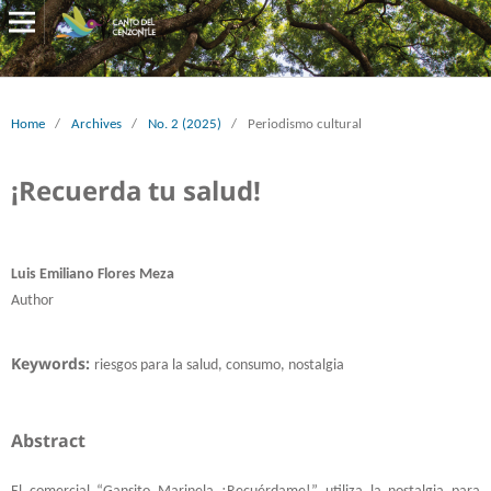
Home
/
Archives
/
No. 2 (2025)
/
Periodismo cultural
¡Recuerda tu salud!
Luis Emiliano Flores Meza
Author
Keywords:
riesgos para la salud, consumo, nostalgia
Abstract