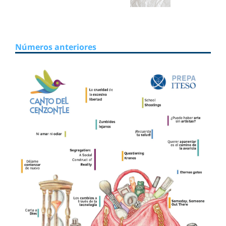
Números anteriores