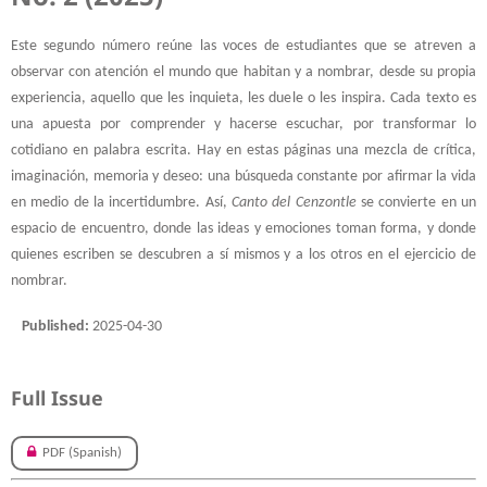
Este segundo número reúne las voces de estudiantes que se atreven a
observar con atención el mundo que habitan y a nombrar, desde su propia
experiencia, aquello que les inquieta, les duele o les inspira. Cada texto es
una apuesta por comprender y hacerse escuchar, por transformar lo
cotidiano en palabra escrita. Hay en estas páginas una mezcla de crítica,
imaginación, memoria y deseo: una búsqueda constante por afirmar la vida
en medio de la incertidumbre. Así,
Canto del Cenzontle
se convierte en un
espacio de encuentro, donde las ideas y emociones toman forma, y donde
quienes escriben se descubren a sí mismos y a los otros en el ejercicio de
nombrar.
Published:
2025-04-30
Full Issue
PDF (Spanish)