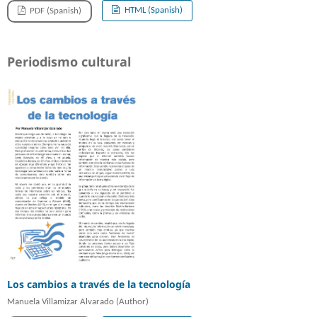
HTML (Spanish)
PDF (Spanish)
Periodismo cultural
Los cambios a través de la tecnología
Manuela Villamizar Alvarado (Author)