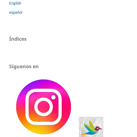
English
español
Índices
Síguenos en