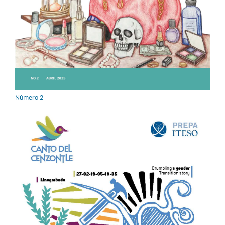
Número 2