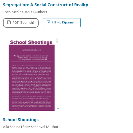
Segregation: A Social Construct of Reality
Theo Medina Tapia (Author)
HTML (Spanish)
PDF (Spanish)
School Shootings
Alia Sabina López Sandoval (Author)