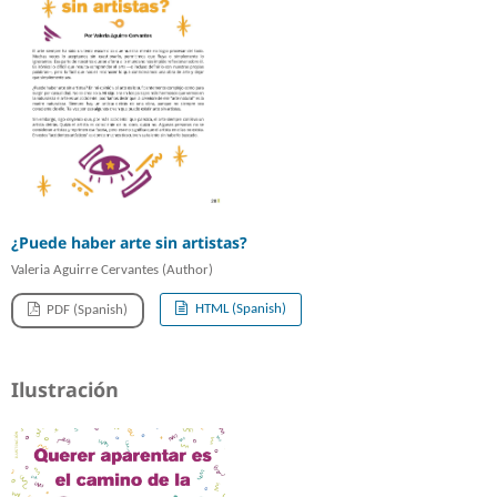
¿Puede haber arte sin artistas?
Valeria Aguirre Cervantes (Author)
HTML (Spanish)
PDF (Spanish)
Ilustración