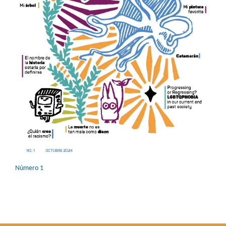
Número 1