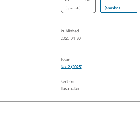
(Spanish)
(Spanish)
Published
2025-04-30
Issue
No. 2 (2025)
Section
Ilustración