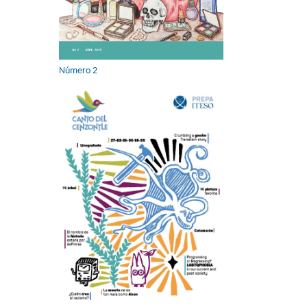
Número 2