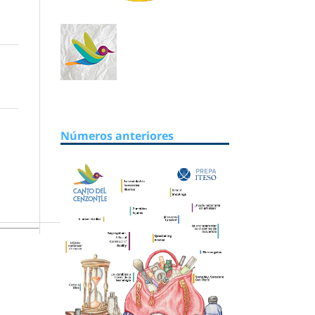
Números anteriores