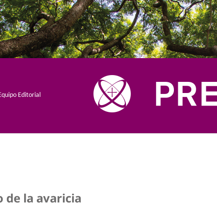
Equipo Editorial
 de la avaricia