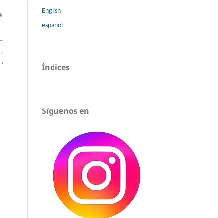
English
español
Índices
Síguenos en