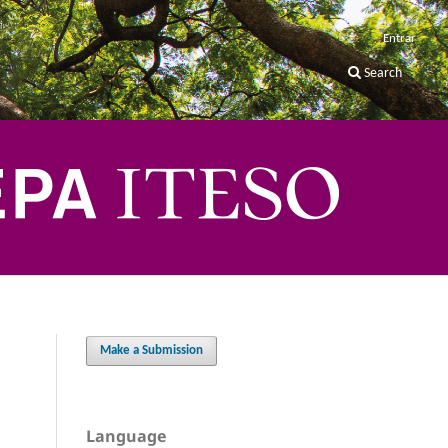
Entrar
Search
Make a Submission
Language