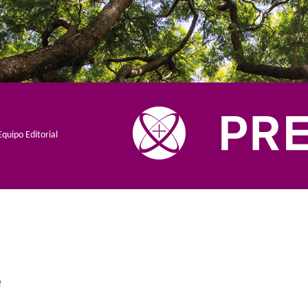
Equipo Editorial
e