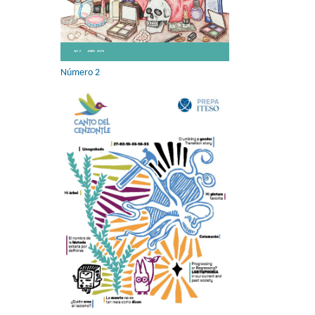
Número 2