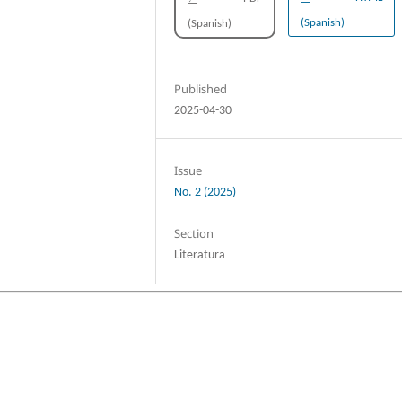
(Spanish)
(Spanish)
Published
2025-04-30
Issue
No. 2 (2025)
Section
Literatura