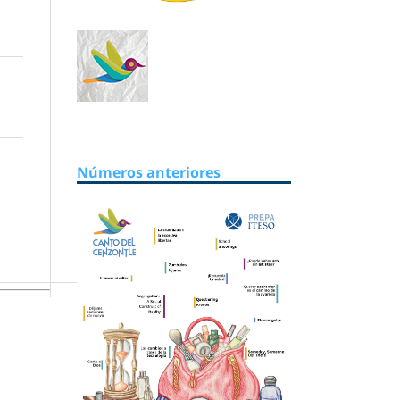
Números anteriores