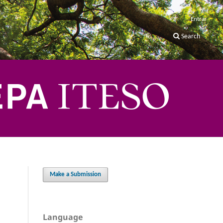
Entrar
Search
Make a Submission
Language