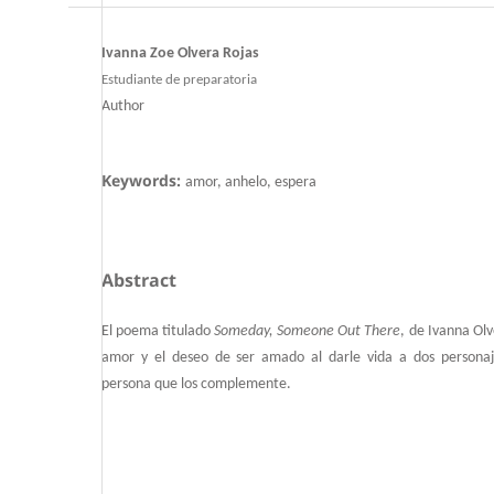
Ivanna Zoe Olvera Rojas
Estudiante de preparatoria
Author
Keywords:
amor, anhelo, espera
Abstract
El poema titulado
Someday, Someone Out There
, de Ivanna Olv
amor y el deseo de ser amado al darle vida a dos personaj
persona que los complemente.