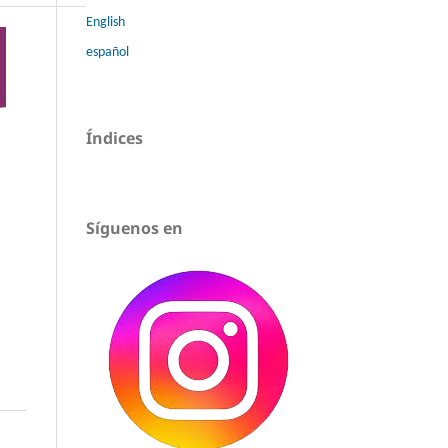
English
español
Índices
Síguenos en