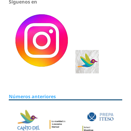
Síguenos en
Números anteriores