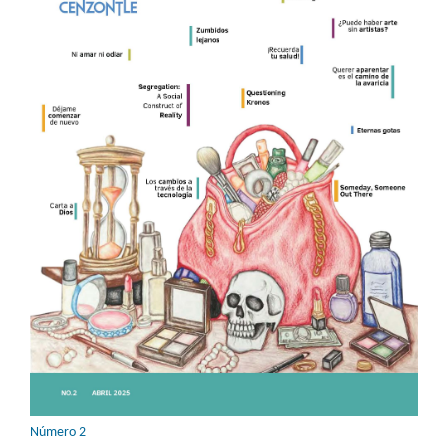
Número 2