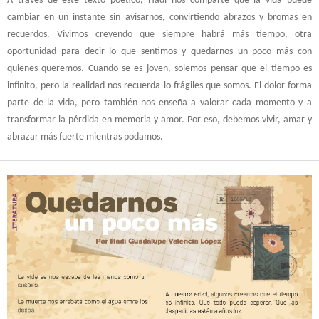
A través de este texto poético, Hadi nos comparte que la vida puede
cambiar en un instante sin avisarnos, convirtiendo abrazos y bromas en
recuerdos. Vivimos creyendo que siempre habrá más tiempo, otra
oportunidad para decir lo que sentimos y quedarnos un poco más con
quienes queremos. Cuando se es joven, solemos pensar que el tiempo es
infinito, pero la realidad nos recuerda lo frágiles que somos. El dolor forma
parte de la vida, pero también nos enseña a valorar cada momento y a
transformar la pérdida en memoria y amor. Por eso, debemos vivir, amar y
abrazar más fuerte mientras podamos.