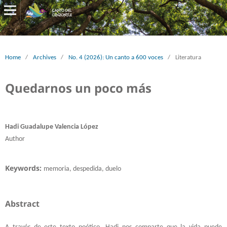
Home
/
Archives
/
No. 4 (2026): Un canto a 600 voces
/
Literatura
Quedarnos un poco más
Hadi Guadalupe Valencia López
Author
Keywords:
memoria, despedida, duelo
Abstract