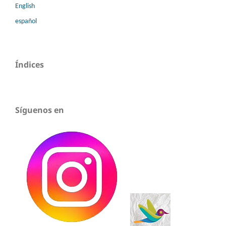
English
español
Índices
Síguenos en