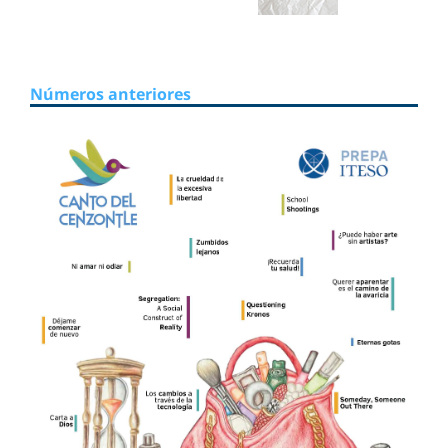
Números anteriores