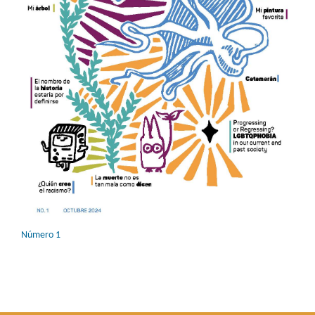
Número 1