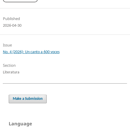
Published
2026-04-30
Issue
No. 4 (2026): Un canto a 600 voces
Section
Literatura
Make a Submission
Language