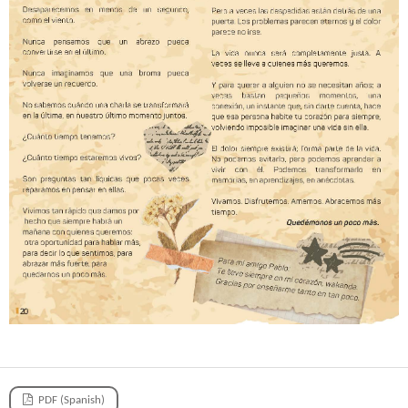
PDF (Spanish)