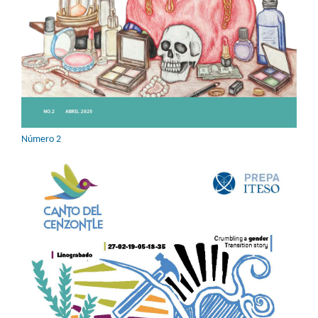
Número 2