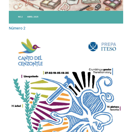
Número 2