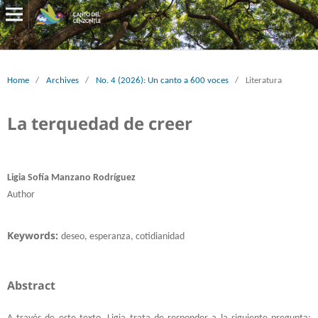
Home
/
Archives
/
No. 4 (2026): Un canto a 600 voces
/
Literatura
La terquedad de creer
Ligia Sofía Manzano Rodríguez
Author
Keywords:
deseo, esperanza, cotidianidad
Abstract