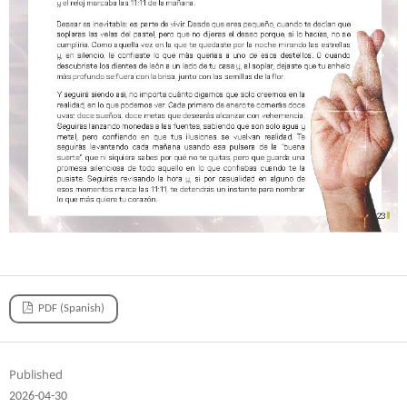
PDF (Spanish)
Published
2026-04-30