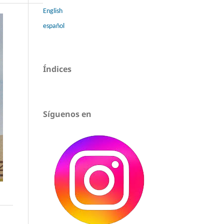
English
español
Índices
Síguenos en