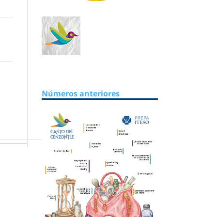
Números anteriores