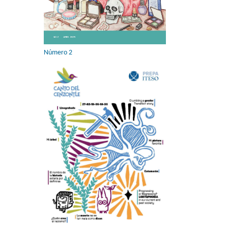
Número 2