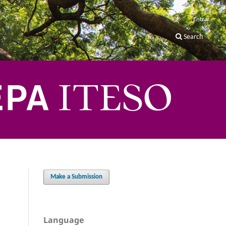
Entrar
Search
Make a Submission
Language