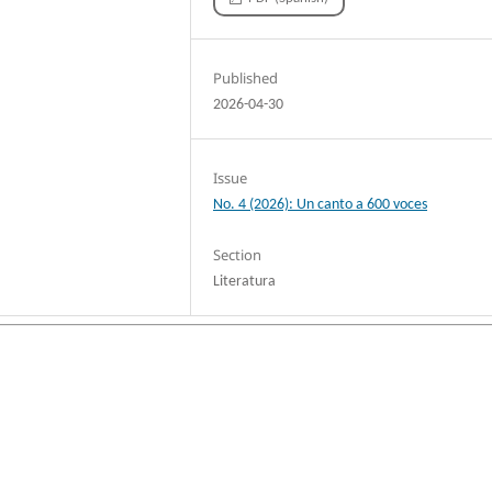
Published
2026-04-30
Issue
No. 4 (2026): Un canto a 600 voces
Section
Literatura