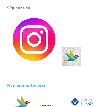
Síguenos en
Números anteriores