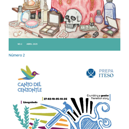
Número 2