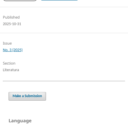
Published
2025-10-31
Issue
No. 3 (2025)
Section
Literatura
Make a Submission
Language