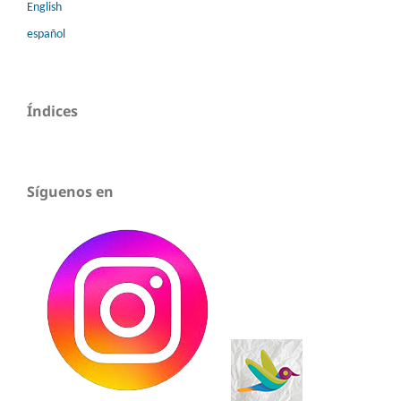
English
español
Índices
Síguenos en