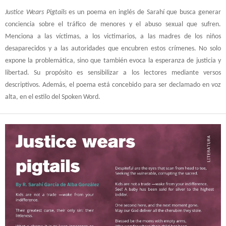
Justice Wears Pigtails
es un poema en inglés de Sarahí que busca generar
conciencia sobre el tráfico de menores y el abuso sexual que sufren.
Menciona a las víctimas, a los victimarios, a las madres de los niños
desaparecidos y a las autoridades que encubren estos crímenes. No solo
expone la problemática, sino que también evoca la esperanza de justicia y
libertad. Su propósito es sensibilizar a los lectores mediante versos
descriptivos. Además, el poema está concebido para ser declamado en voz
alta, en el estilo del Spoken Word.