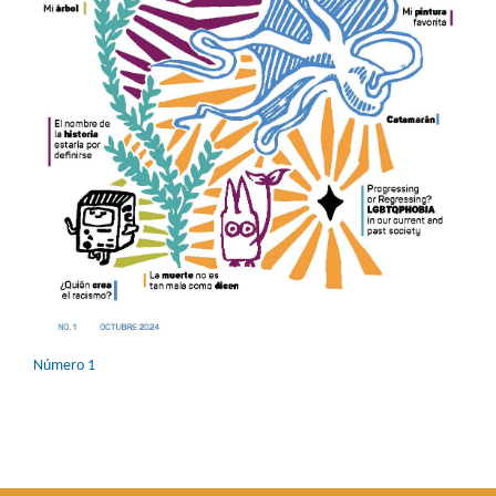
Número 1