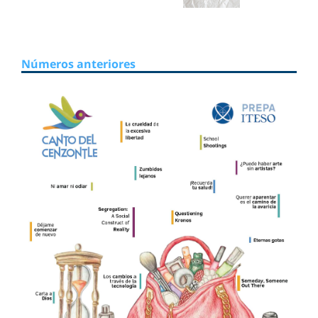
Números anteriores