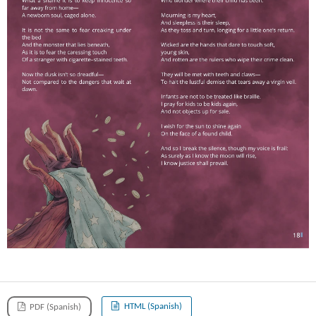
HTML (Spanish)
PDF (Spanish)